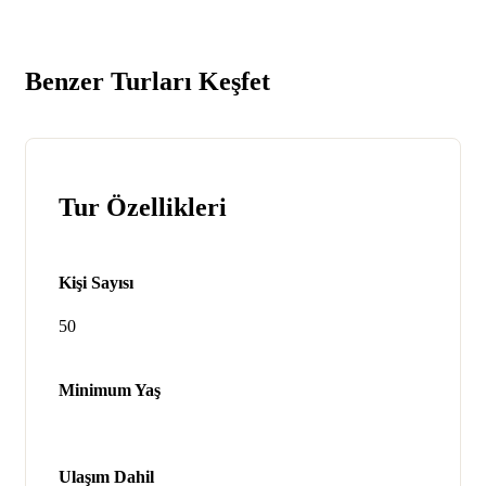
Benzer Turları Keşfet
Tur Özellikleri
Kişi Sayısı
50
Minimum Yaş
Ulaşım Dahil