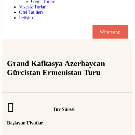
Gemi Turları
Vizesiz Turlar
Otel Tatilleri
İletişim
Whatsapp
Grand Kafkasya Azerbaycan
Gürcistan Ermenistan Turu
Tur Süresi
Başlayan Fiyatlar