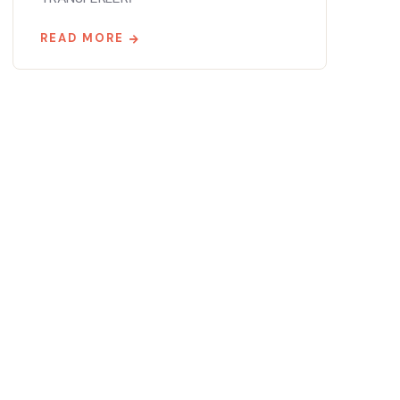
READ MORE