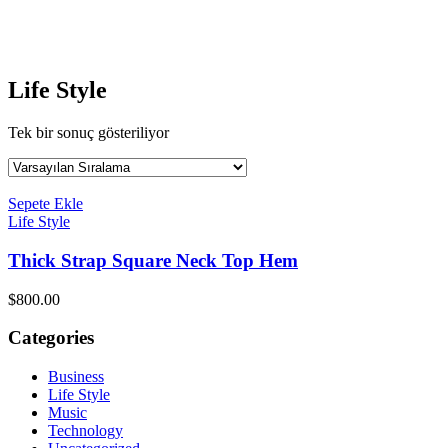
Life Style
Tek bir sonuç gösteriliyor
Sepete Ekle
Life Style
Thick Strap Square Neck Top Hem
$
800.00
Categories
Business
Life Style
Music
Technology